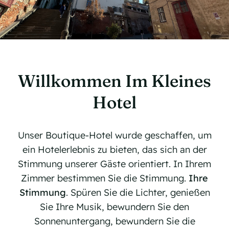
Unsere Standorte
Kontakt
Jetztz Buchen
Willkommen Im Kleines
Hotel
Unser Boutique-Hotel wurde geschaffen, um
ein Hotelerlebnis zu bieten, das sich an der
Stimmung unserer Gäste orientiert. In Ihrem
Zimmer bestimmen Sie die Stimmung.
Ihre
Stimmung
. Spüren Sie die Lichter, genießen
Sie Ihre Musik, bewundern Sie den
Sonnenuntergang, bewundern Sie die