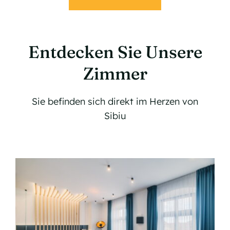
Entdecken Sie Unsere
Zimmer
Sie befinden sich direkt im Herzen von
Sibiu