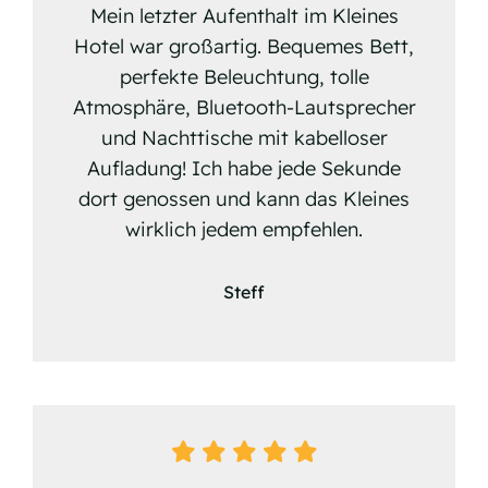
Mein letzter Aufenthalt im Kleines
Hotel war großartig. Bequemes Bett,
perfekte Beleuchtung, tolle
Atmosphäre, Bluetooth-Lautsprecher
und Nachttische mit kabelloser
Aufladung! Ich habe jede Sekunde
dort genossen und kann das Kleines
wirklich jedem empfehlen.
Steff