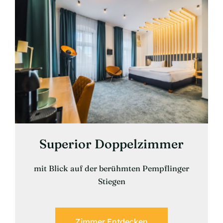
Superior Doppelzimmer
mit Blick auf der berühmten Pempflinger
Stiegen
Zimmer Entdecken