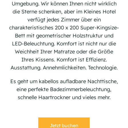
Umgebung. Wir können Ihnen nicht wirklich
die Sterne schenken, aber im Kleines Hotel
verfügt jedes Zimmer über ein
charakteristisches 200 x 200 Super-Kingsize-
Bett mit geometrischer Holzstruktur und
LED-Beleuchtung. Komfort ist nicht nur die
Weichheit Ihrer Matratze oder die Größe
Ihres Kissens. Komfort ist Effizienz.
Ausstattung. Annehmlichkeiten. Technologie.
Es geht um kabellos aufladbare Nachttische,
eine perfekte Badezimmerbeleuchtung,
schnelle Haartrockner und vieles mehr.
Jetzt buchen