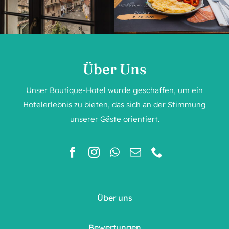
Über Uns
Unser Boutique-Hotel wurde geschaffen, um ein
Hotelerlebnis zu bieten, das sich an der Stimmung
unserer Gäste orientiert.
Über uns
Bewertungen