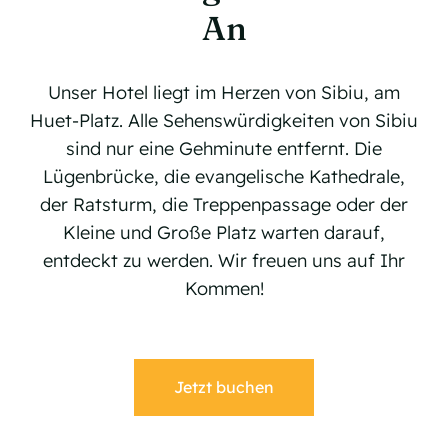
An
Unser Hotel liegt im Herzen von Sibiu, am
Huet-Platz. Alle Sehenswürdigkeiten von Sibiu
sind nur eine Gehminute entfernt. Die
Lügenbrücke, die evangelische Kathedrale,
der Ratsturm, die Treppenpassage oder der
Kleine und Große Platz warten darauf,
entdeckt zu werden. Wir freuen uns auf Ihr
Kommen!
Jetzt buchen