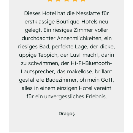
Dieses Hotel hat die Messlatte für
erstklassige Boutique-Hotels neu
gelegt. Ein riesiges Zimmer voller
durchdachter Annehmlichkeiten, ein
riesiges Bad, perfekte Lage, der dicke,
üppige Teppich, der Lust macht, darin
zu schwimmen, der Hi-Fi-Bluetooth-
Lautsprecher, das makellose, brillant
gestaltete Badezimmer, oh mein Gott,
alles in einem einzigen Hotel vereint
für ein unvergessliches Erlebnis.
Dragoş