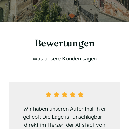
Bewertungen
Was unsere Kunden sagen
Wir haben unseren Aufenthalt hier
geliebt: Die Lage ist unschlagbar –
direkt im Herzen der Altstadt von