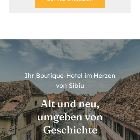
Ihr Boutique-Hotel im Herzen
von Sibiu
Alt und neu,
umgeben von
Geschichte