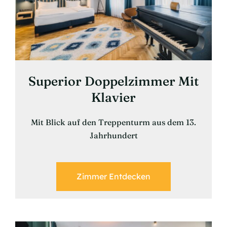
Superior Doppelzimmer Mit
Klavier
Mit Blick auf den Treppenturm aus dem 13.
Jahrhundert
Zimmer Entdecken