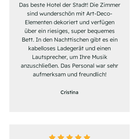
Das beste Hotel der Stadt! Die Zimmer
sind wunderschön mit Art-Deco-
Elementen dekoriert und verfügen
über ein riesiges, super bequemes
Bett. In den Nachttischen gibt es ein
kabelloses Ladegerät und einen
Lautsprecher, um Ihre Musik
anzuschließen. Das Personal war sehr
aufmerksam und freundlich!
Cristina