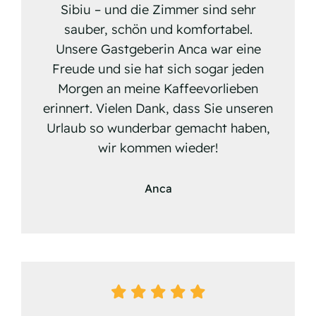
Sibiu – und die Zimmer sind sehr
sauber, schön und komfortabel.
Unsere Gastgeberin Anca war eine
Freude und sie hat sich sogar jeden
Morgen an meine Kaffeevorlieben
erinnert. Vielen Dank, dass Sie unseren
Urlaub so wunderbar gemacht haben,
wir kommen wieder!
Anca