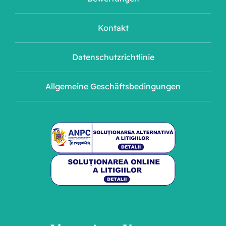
Kontakt
Datenschutzrichtlinie
Allgemeine Geschäftsbedingungen